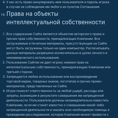
У нас есть право аннулировать имя пользователя и пароль игрока
в случае не соблюдения им любого из пунктов Соглашения.
Права на объекты
интеллектуальной собственности
Все содержание Сайта является объектом авторского права и
прочих прав собственности, принадлежащих Компании. Все
загружаемые и печатные материалы, присутствующие на Сайте
могут быть загружены только на один компьютер. Распечатывать
данные материалы разрешено исключительно в целях личного и
некоммерческого использования.
Пользование Сайтом не дает игроку никаких прав на
интеллектуальную собственность, принадлежащую Компании или
третьей стороне.
Запрещается любое использование или воспроизведение
торговой марки, товарных знаков, логотипов и прочих промо-
материалов, представленных на Сайте.
Игрок понесет ответственность за любой ущерб, расходы или
затраты, возникшие в результате совершения им запрещенной
деятельности. Пользователи должны незамедлительно известить
Компанию, если им станет известно о совершении какой-либо
запрещенной деятельности и оказать всю необходимую помощь в
проведении расследования, которое Компания может провести с