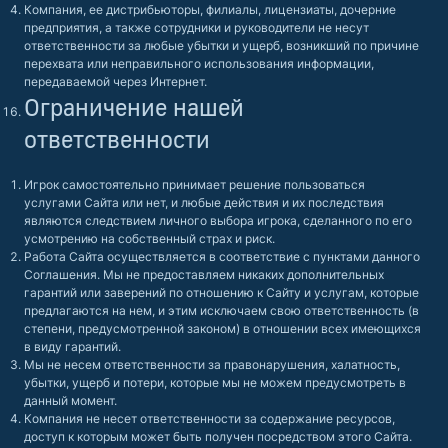
Компания, ее дистрибьюторы, филиалы, лицензиаты, дочерние
предприятия, а также сотрудники и руководители не несут
ответственности за любые убытки и ущерб, возникший по причине
перехвата или неправильного использования информации,
передаваемой через Интернет.
Ограничение нашей
ответственности
Игрок самостоятельно принимает решение пользоваться
услугами Сайта или нет, и любые действия и их последствия
являются следствием личного выбора игрока, сделанного по его
усмотрению на собственный страх и риск.
Работа Сайта осуществляется в соответствие с пунктами данного
Соглашения. Мы не предоставляем никаких дополнительных
гарантий или заверений по отношению к Сайту и услугам, которые
предлагаются на нем, и этим исключаем свою ответственность (в
степени, предусмотренной законом) в отношении всех имеющихся
в виду гарантий.
Мы не несем ответственности за правонарушения, халатность,
убытки, ущерб и потери, которые мы не можем предусмотреть в
данный момент.
Компания не несет ответственности за содержание ресурсов,
доступ к которым может быть получен посредством этого Сайта.