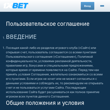
Вход
Пользовательское соглашение
ВВЕДЕНИЕ
Посещая какой-либо из разделов игрового клуба («Сайт») или
открывая счет, пользователь соглашается со всеми пунктами
Пользовательского соглашения («Соглашение»), Политикой
конфиденциальности, условиями рекламной деятельности,
правилами игр, бонусами и специальными предложениями,
которые время от времени появляются на Сайте. Перед тем как
принять условия Соглашения, желательно ознакомиться со всеми
его пунктами. Если игрок не хочет или не может согласиться с
данными условиями и соблюдать их, то рекомендуем не открывать
счет и не пользоваться услугами Сайта. Последующее
использование Сайта будет расцениваться как полное принятие
игроком всех пунктов данного Соглашения.
Общие положения и условия