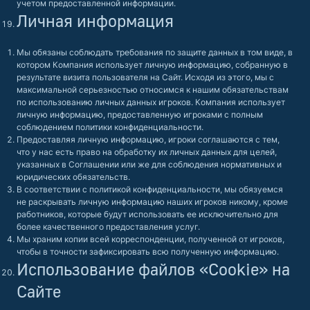
учетом предоставленной информации.
Личная информация
Мы обязаны соблюдать требования по защите данных в том виде, в
котором Компания использует личную информацию, собранную в
результате визита пользователя на Сайт. Исходя из этого, мы с
максимальной серьезностью относимся к нашим обязательствам
по использованию личных данных игроков. Компания использует
личную информацию, предоставленную игроками с полным
соблюдением политики конфиденциальности.
Предоставляя личную информацию, игроки соглашаются с тем,
что у нас есть право на обработку их личных данных для целей,
указанных в Соглашении или же для соблюдения нормативных и
юридических обязательств.
В соответствии с политикой конфиденциальности, мы обязуемся
не раскрывать личную информацию наших игроков никому, кроме
работников, которые будут использовать ее исключительно для
более качественного предоставления услуг.
Мы храним копии всей корреспонденции, полученной от игроков,
чтобы в точности зафиксировать всю полученную информацию.
Использование файлов «Cookie» на
Сайте