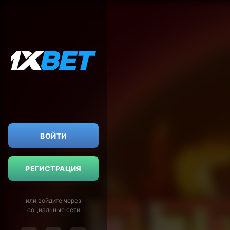
ВОЙТИ
РЕГИСТРАЦИЯ
или войдите через
социальные сети