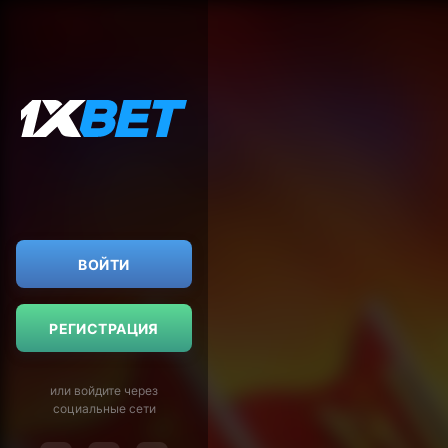
ВОЙТИ
РЕГИСТРАЦИЯ
или войдите через
социальные сети