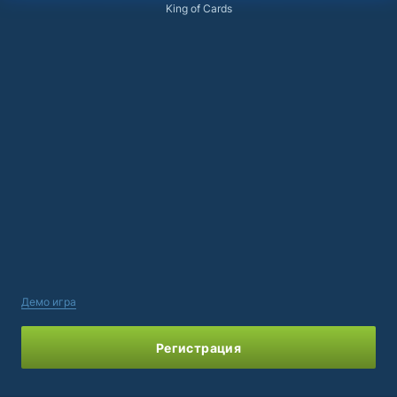
King of Cards
Демо игра
Регистрация