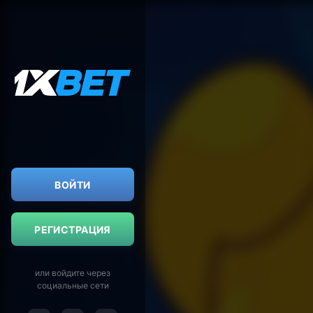
ВОЙТИ
РЕГИСТРАЦИЯ
или войдите через
социальные сети