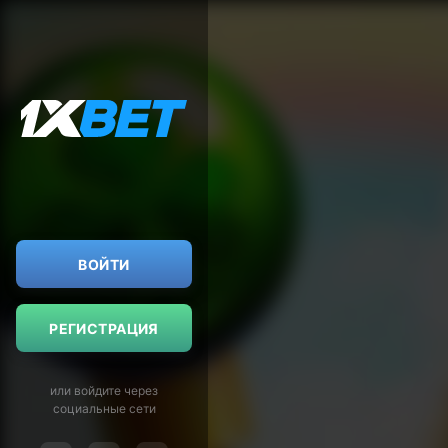
ВОЙТИ
РЕГИСТРАЦИЯ
или войдите через
социальные сети