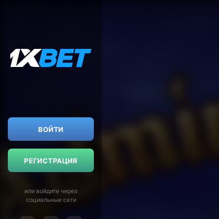
ВОЙТИ
РЕГИСТРАЦИЯ
или войдите через
социальные сети